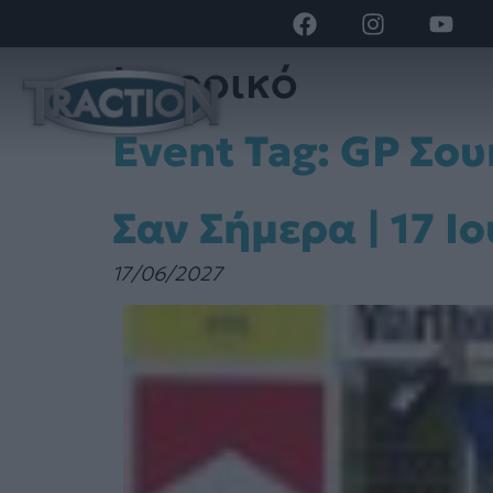
Ιστορικό
Event Tag:
GP Σου
Σαν Σήμερα | 17 Ι
17/06/2027