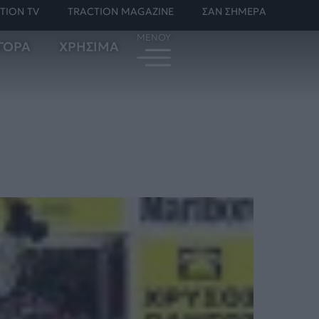
TION TV
TRACTION MAGAZINE
ΣΑΝ ΣΗΜΕΡΑ
ΓΟΡΑ
ΧΡΗΣΙΜΑ