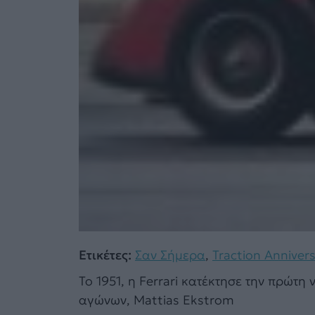
Ετικέτες:
Σαν Σήμερα
,
Traction Annivers
Το 1951, η Ferrari κατέκτησε την πρώτη
αγώνων, Mattias Ekstrom