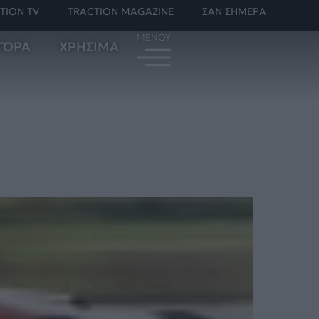
TION TV
TRACTION MAGAZINE
ΣΑΝ ΣΗΜΕΡΑ
ΓΟΡΑ
ΧΡΗΣΙΜΑ