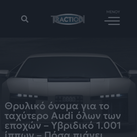
Θρυλικό όνομα για το
ταχύτερο Audi όλων των
εποχών – Υβριδικό 1.001
ίππων – Πόσα πιάνει