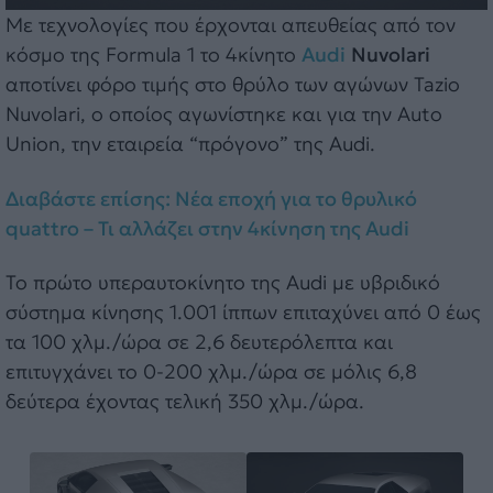
Με τεχνολογίες που έρχονται απευθείας από τον
κόσμο της Formula 1 το 4κίνητο
Audi
Nuvolari
αποτίνει φόρο τιμής στο θρύλο των αγώνων Tazio
Nuvolari, ο οποίος αγωνίστηκε και για την Auto
Union, την εταιρεία “πρόγονο” της Audi.
Διαβάστε επίσης: Νέα εποχή για το θρυλικό
quattro – Τι αλλάζει στην 4κίνηση της Audi
Το πρώτο υπεραυτοκίνητο της Audi με υβριδικό
σύστημα κίνησης 1.001 ίππων επιταχύνει από 0 έως
τα 100 χλμ./ώρα σε 2,6 δευτερόλεπτα και
επιτυγχάνει το 0-200 χλμ./ώρα σε μόλις 6,8
δεύτερα έχοντας τελική 350 χλμ./ώρα.