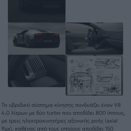
Το υβριδικό σύστημα κίνησης συνδυάζει έναν V8
4,0 λίτρων με δύο turbo που αποδίδει 800 ίππους,
με τρεις ηλεκτροκινητήρες αξονικής ροής (axial
flux), καθένας από τους οποίους αποδίδει 150