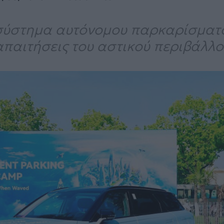
 σύστημα αυτόνομου παρκαρίσματο
απαιτήσεις του αστικού περιβάλλο