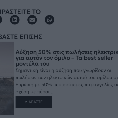
ΡΑΣΤΕΙΤΕ ΤΟ
ΒΑΣΤΕ ΕΠΙΣΗΣ
Αύξηση 50% στις πωλήσεις ηλεκτρι
για αυτόν τον όμιλο – Τα best seller
μοντέλα του
Σημαντική είναι η αύξηση που γνωρίζουν οι
πωλήσεις των ηλεκτρικών αυτού του ομίλου σ
Ευρώπη με 50% περισσότερες παραγγελίες σ
σχέση με πέρσι....
ΔΙΑΒΑΣΤΕ