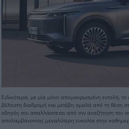
Ειδικότερα, με μία μόνο απομακρυσμένη εντολή, το
βέλτιστη διαδρομή και μετέβη ομαλά από τη θέση σ
οδηγός του απαλλάσσεται από την αναζήτηση του αυ
απολαμβάνοντας μεγαλύτερη ευκολία στην καθημερι