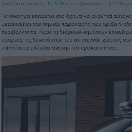
Διαβάστε επίσης: Το SUV που εξοικονομεί 320 λίτρα
Το σύστημα επιτρέπει στο όχημα να αναζητά αυτόνο
μετακινείται στο σημείο παραλαβής που ορίζει ο οδ
περιβάλλοντα. Κατά τη διάρκεια δημόσιων επιδείξεων
εταιρεία, τις δυνατότητές του σε στενούς χώρους 
υψηλότερα επίπεδα άνεσης και πρακτικότητας.