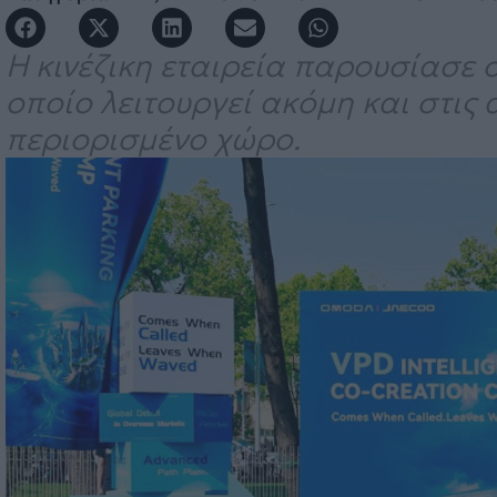
Η κινέζικη εταιρεία παρουσίασε
οποίο λειτουργεί ακόμη και στις 
περιορισμένο χώρο.