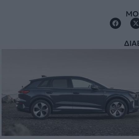
ΜΟΙ
ΔΙΑ