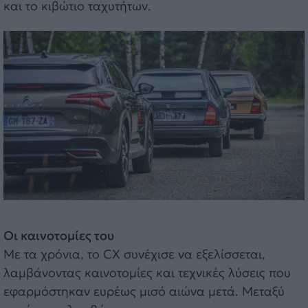
και το κιβώτιο ταχυτήτων.
Οι καινοτομίες του
Με τα χρόνια, το CX συνέχισε να εξελίσσεται,
λαμβάνοντας καινοτομίες και τεχνικές λύσεις που
εφαρμόστηκαν ευρέως μισό αιώνα μετά. Μεταξύ