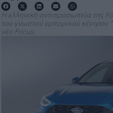
Η ελληνική αντιπροσωπεία της For
του γνωστού εμπορικού κέντρου "
νέο Focus.