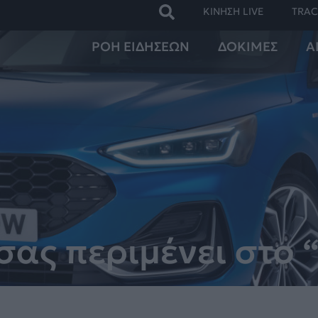
ΚΙΝΗΣΗ LIVE
TRAC
ΡΟΗ ΕΙΔΗΣΕΩΝ
ΔΟΚΙΜΕΣ
Α
 σας περιμένει στο 