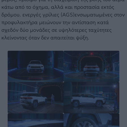
κάτω από το όχημα, αλλά και προστασία εκτός
δρόμου. ενεργές γρίλιες (AGS)ενσωματωμένες στον
προφυλακτήρα μειώνουν την αντίσταση κατά
σχεδόν δύο μονάδες σε υψηλότερες ταχύτητες
κλείνοντας όταν δεν απαιτείται ψύξη.