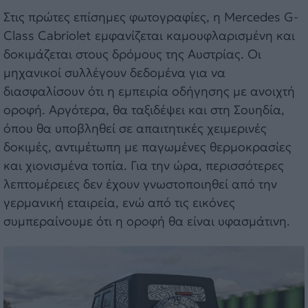
Στις πρώτες επίσημες φωτογραφίες, η Mercedes G-
Class Cabriolet εμφανίζεται καμουφλαρισμένη και
δοκιμάζεται στους δρόμους της Αυστρίας. Οι
μηχανικοί συλλέγουν δεδομένα για να
διασφαλίσουν ότι η εμπειρία οδήγησης με ανοιχτή
οροφή. Αργότερα, θα ταξιδέψει και στη Σουηδία,
όπου θα υποβληθεί σε απαιτητικές χειμερινές
δοκιμές, αντιμέτωπη με παγωμένες θερμοκρασίες
και χιονισμένα τοπία. Για την ώρα, περισσότερες
λεπτομέρειες δεν έχουν γνωστοποιηθεί από την
γερμανική εταιρεία, ενώ από τις εικόνες
συμπεραίνουμε ότι η οροφή θα είναι υφασμάτινη.