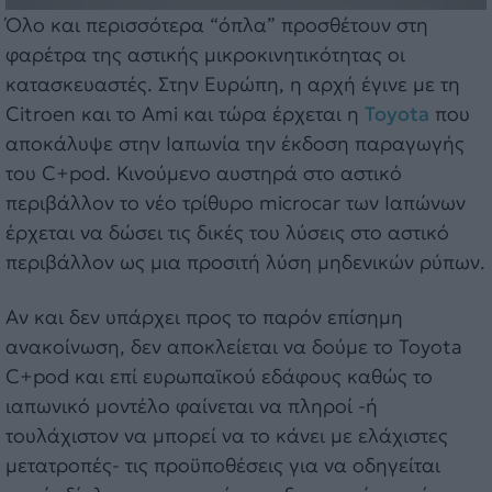
Όλο και περισσότερα “όπλα” προσθέτουν στη
φαρέτρα της αστικής μικροκινητικότητας οι
κατασκευαστές. Στην Ευρώπη, η αρχή έγινε με τη
Citroen και το Ami και τώρα έρχεται η
Toyota
που
αποκάλυψε στην Ιαπωνία την έκδοση παραγωγής
του C+pod. Κινούμενο αυστηρά στο αστικό
περιβάλλον το νέο τρίθυρο microcar των Ιαπώνων
έρχεται να δώσει τις δικές του λύσεις στο αστικό
περιβάλλον ως μια προσιτή λύση μηδενικών ρύπων.
Αν και δεν υπάρχει προς το παρόν επίσημη
ανακοίνωση, δεν αποκλείεται να δούμε το Toyota
C+pod και επί ευρωπαϊκού εδάφους καθώς το
ιαπωνικό μοντέλο φαίνεται να πληροί -ή
τουλάχιστον να μπορεί να το κάνει με ελάχιστες
μετατροπές- τις προϋποθέσεις για να οδηγείται