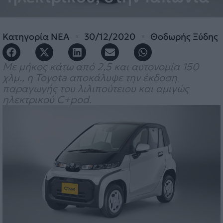
Κατηγορία
ΝΕΑ
30/12/2020
Θοδωρής Ξύδης
Με μήκος κάτω από 2,5 και αυτονομία 150
χλμ., η Toyota αποκάλυψε την έκδοση
παραγωγής του λιλιπούτειου και αμιγώς
ηλεκτρικού C+pod.