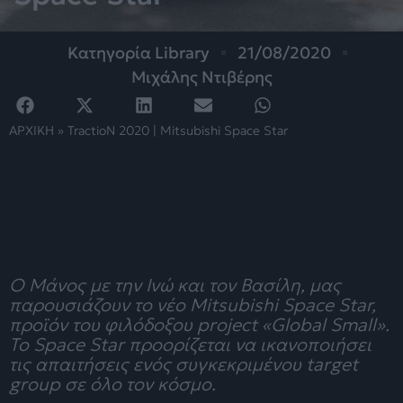
Κατηγορία
Library
21/08/2020
Μιχάλης Ντιβέρης
ΑΡΧΙΚΗ
»
TractioN 2020 | Mitsubishi Space Star
O Μάνος με την Ινώ και τον Βασίλη, μας
παρουσιάζουν το νέο Mitsubishi Space Star,
προϊόν του φιλόδοξου project «Global Small».
Το Space Star προορίζεται να ικανοποιήσει
τις απαιτήσεις ενός συγκεκριμένου target
group σε όλο τον κόσμο.