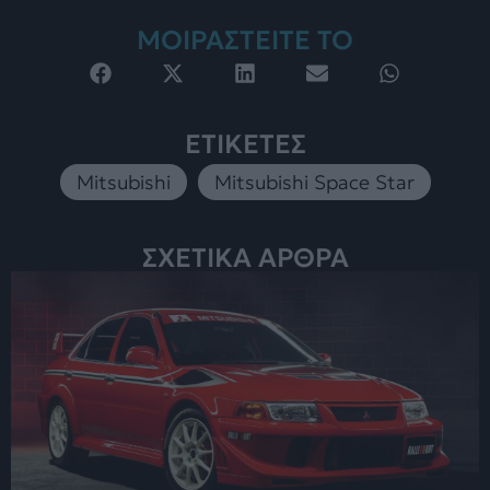
ΜΟΙΡΑΣΤΕΙΤΕ ΤΟ
ΕΤΙΚΕΤΕΣ
Mitsubishi
,
Mitsubishi Space Star
ΣΧΕΤΙΚΑ ΑΡΘΡΑ