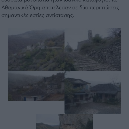
Αθαμανικά Όρη αποτέλεσαν σε δύο περιπτώσεις
σημαντικές εστίες αντίστασης.