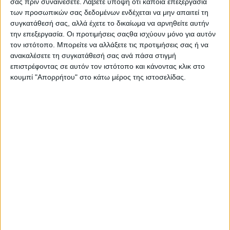
σας πριν συναινέσετε.
Λάβετε υπόψη ότι κάποια επεξεργασία
των προσωπικών σας δεδομένων ενδέχεται να μην απαιτεί τη
συγκατάθεσή σας, αλλά έχετε το δικαίωμα να αρνηθείτε αυτήν
την επεξεργασία. Οι προτιμήσεις σαςθα ισχύουν μόνο για αυτόν
τον ιστότοπο. Μπορείτε να αλλάξετε τις προτιμήσεις σας ή να
ανακαλέσετε τη συγκατάθεσή σας ανά πάσα στιγμή
επιστρέφοντας σε αυτόν τον ιστότοπο και κάνοντας κλικ στο
κουμπί "Απορρήτου" στο κάτω μέρος της ιστοσελίδας.