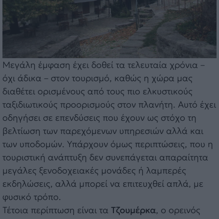
Μεγάλη έμφαση έχει δοθεί τα τελευταία χρόνια –
όχι άδικα – στον τουρισμό, καθώς η χώρα μας
διαθέτει ορισμένους από τους πιο ελκυστικούς
ταξιδιωτικούς προορισμούς στον πλανήτη. Αυτό έχει
οδηγήσει σε επενδύσεις που έχουν ως στόχο τη
βελτίωση των παρεχόμενων υπηρεσιών αλλά και
των υποδομών. Υπάρχουν όμως περιπτώσεις, που η
τουριστική ανάπτυξη δεν συνεπάγεται απαραίτητα
μεγάλες ξενοδοχειακές μονάδες ή λαμπερές
εκδηλώσεις, αλλά μπορεί να επιτευχθεί απλά, με
φυσικό τρόπο.
Τέτοια περίπτωση είναι τα
Τζουμέρκα
, ο ορεινός