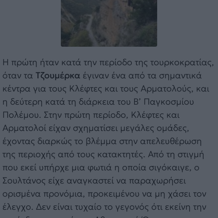
Η πρώτη ήταν κατά την περίοδο της τουρκοκρατίας,
όταν τα
Τζουμέρκα
έγιναν ένα από τα σημαντικά
κέντρα για τους Κλέφτες και τους Αρματολούς, και
η δεύτερη κατά τη διάρκεια του Β’ Παγκοσμίου
Πολέμου. Στην πρώτη περίοδο, Κλέφτες και
Αρματολοί είχαν σχηματίσει μεγάλες ομάδες,
έχοντας διαρκώς το βλέμμα στην απελευθέρωση
της περιοχής από τους κατακτητές. Από τη στιγμή
που εκεί υπήρχε μια φωτιά η οποία σιγόκαιγε, ο
Σουλτάνος είχε αναγκαστεί να παραχωρήσει
ορισμένα προνόμια, προκειμένου να μη χάσει τον
έλεγχο. Δεν είναι τυχαίο το γεγονός ότι εκείνη την