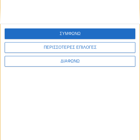
ΣΥΜΦΩΝΩ
ΠΕΡΙΣΣΟΤΕΡΕΣ ΕΠΙΛΟΓΕΣ
ΔΙΑΦΩΝΩ