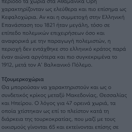
περίοδο τα χωριά στα Αθαμανικά Όρη
χαρακτηρίζονταν ως ελεύθερα και πιο επίσημα ως
Κεφαλοχώρια. Αν και η συμμετοχή στην Ελληνική
Επανάσταση του 1821 ήταν μεγάλη, τόσο σε
επίπεδο πολεμικών επιχειρήσεων όσο και
αναφορικά με την παραγωγή πολεμιστών, η
περιοχή δεν εντάχθηκε στο ελληνικό κράτος παρά
έναν αιώνα αργότερα και πιο συγκεκριμένα το
1912, μετά τον Α’ Βαλκανικό Πόλεμο.
Τζουμερκοχώρια
Θα μπορούσαν να χαρακτηριστούν και ως ο
συνδετικός κρίκος μεταξύ Μακεδονίας, Θεσσαλίας
και Ηπείρου. Ο λόγος για 47 ορεινά χωριά, τα
οποία χτίστηκαν ως επί το πλείστον κατά τη
διάρκεια της τουρκοκρατίας, που μαζί με τους
οικισμούς γίνονται 65 και εκτείνονται επίσης σε