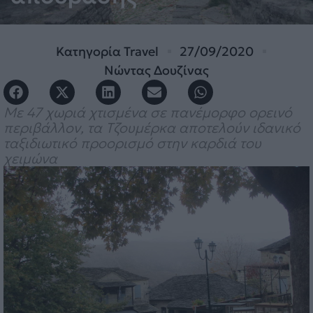
Κατηγορία
Travel
27/09/2020
Νώντας Δουζίνας
Με 47 χωριά χτισμένα σε πανέμορφο ορεινό
περιβάλλον, τα Τζουμέρκα αποτελούν ιδανικό
ταξιδιωτικό προορισμό στην καρδιά του
χειμώνα