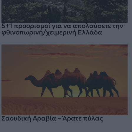
5+1 προορισμοί για να απολαύσετε την
φθινοπωρινή/χειμερινή Ελλάδα
Σαουδική Αραβία – Άρατε πύλας