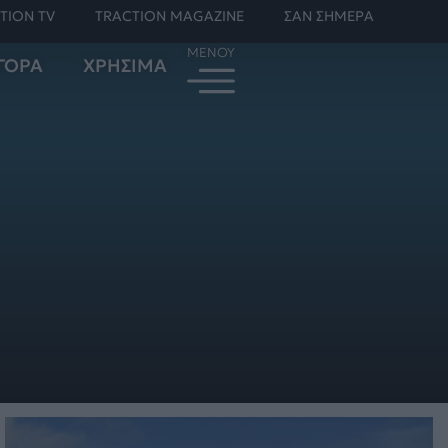
TION TV
TRACTION MAGAZINE
ΣΑΝ ΣΗΜΕΡΑ
ΓΟΡΑ
ΧΡΗΣΙΜΑ