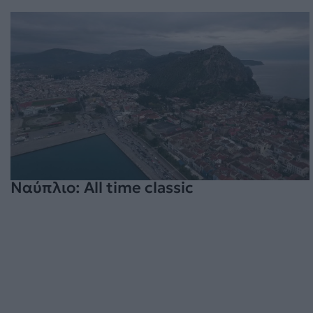
Ναύπλιο: All time classic