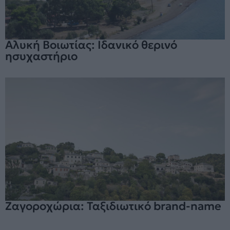
Αλυκή Βοιωτίας: Ιδανικό θερινό
ησυχαστήριο
Ζαγοροχώρια: Ταξιδιωτικό brand-name