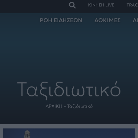
ΚΙΝΗΣΗ LIVE
TRAC
ΡΟΗ ΕΙΔΗΣΕΩΝ
ΔΟΚΙΜΕΣ
Α
Ταξιδιωτικό
ΑΡΧΙΚΗ
»
Ταξιδιωτικό