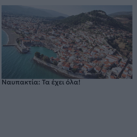
Ναυπακτία: Τα έχει όλα!