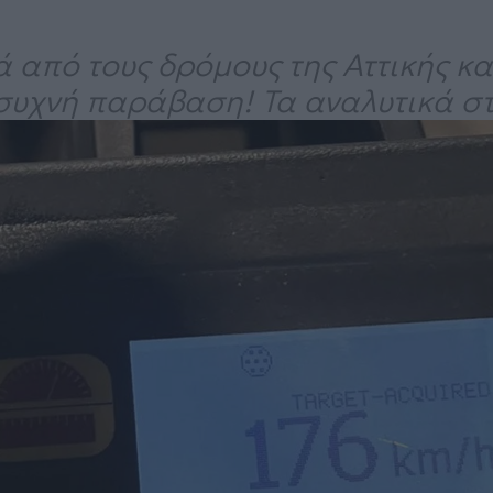
 από τους δρόμους της Αττικής κα
 συχνή παράβαση! Τα αναλυτικά στο