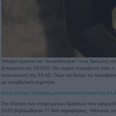
Μπορεί αρκετοί να “εγκατέλειψαν” τους δρόμους τη
ξεπέρασαν τις 20.000. Πιο συχνή παράβαση ήταν η 
ανακοίνωση της ΕΛ.ΑΣ. Πάμε να δούμε τις παραβάσει
με υπερβολική ταχύτητα.
Δείτε επίσης: Σύλληψη μοτοσυκλετιστή από την ΕΛ.
Στο πλαίσιο των στοχευμένων δράσεων που εφαρμόζε
2025 βεβαιώθηκαν 21.346 παραβάσεις. Μάλιστα, απ