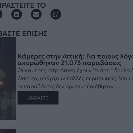
ΡΑΣΤΕΙΤΕ ΤΟ
ΒΑΣΤΕ ΕΠΙΣΗΣ
Κάμερες στην Αττική: Για ποιους λόγ
ακυρώθηκαν 21.073 παραβάσεις
Οι κάμερες στην Αττική έχουν "πιάσει" δουλει
Ωστόσο, υπάρχουν πολλές περιπτώσεις όπου 
οι παραβάσεις δεν οριστικοποιήθηκαν......
ΔΙΑΒΑΣΤΕ