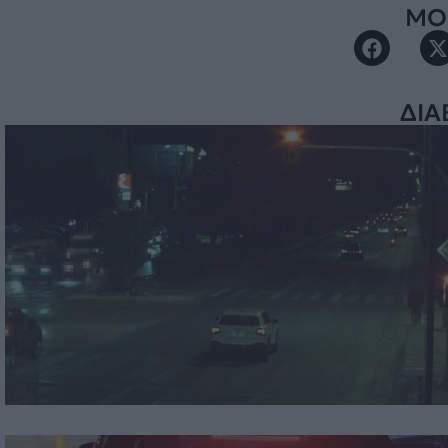
ΜΟΙ
ΔΙΑ