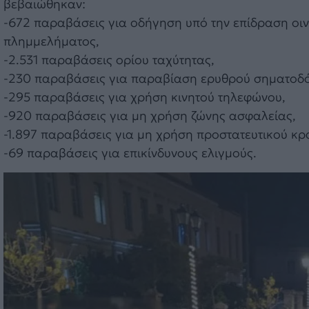
βεβαιώθηκαν:
-672 παραβάσεις για οδήγηση υπό την επίδραση οινο
πλημμελήματος,
-2.531 παραβάσεις ορίου ταχύτητας,
-230 παραβάσεις για παραβίαση ερυθρού σηματοδό
-295 παραβάσεις για χρήση κινητού τηλεφώνου,
-920 παραβάσεις για μη χρήση ζώνης ασφαλείας,
-1.897 παραβάσεις για μη χρήση προστατευτικού κρ
-69 παραβάσεις για επικίνδυνους ελιγμούς.