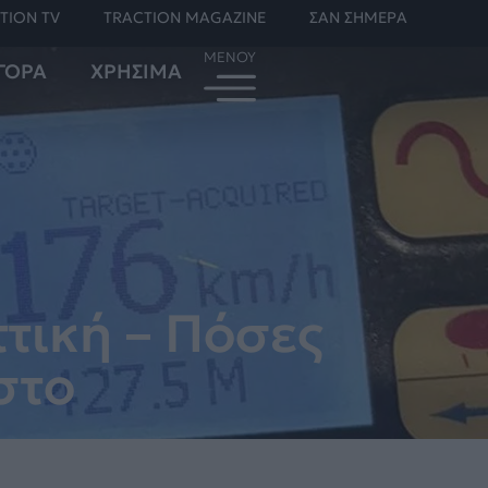
TION TV
TRACTION MAGAZINE
ΣΑΝ ΣΗΜΕΡΑ
ΓΟΡΑ
ΧΡΗΣΙΜΑ
τική – Πόσες
στο