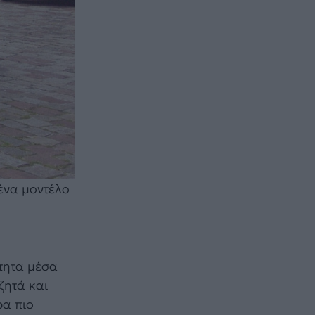
ένα μοντέλο
ότητα μέσα
ζητά και
ρα πιο