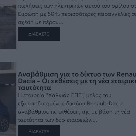
πωλήσεις των ηλεκτρικών αυτού του ομίλου σ
Ευρώπη με 50% περισσότερες παραγγελίες σ
σχέση με πέρσι....
ΔΙΑΒΑΣΤΕ
Αναβάθμιση για το δίκτυο των Renau
Dacia – Οι εκθέσεις με τη νέα εταιρικ
ταυτότητα
Η εταιρεία "Χαλκιάς ΕΠΕ", μέλος του
εξουσιοδοτημένου δικτύου Renault-Dacia
αναβάθμισε τις εκθέσεις της με βάση τη νέα
ταυτότητα των δύο εταιρειών....
ΔΙΑΒΑΣΤΕ