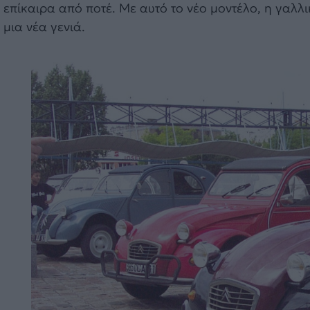
επίκαιρα από ποτέ. Με αυτό το νέο μοντέλο, η γαλλι
μια νέα γενιά.