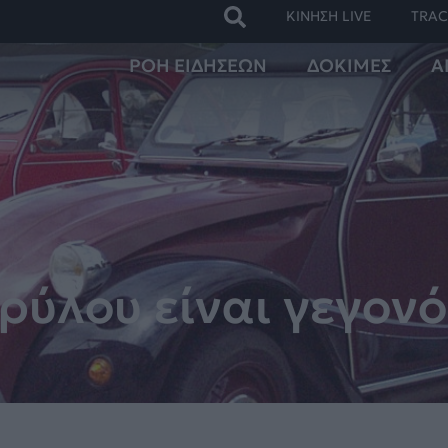
ΚΙΝΗΣΗ LIVE
TRAC
ΡΟΗ ΕΙΔΗΣΕΩΝ
ΔΟΚΙΜΕΣ
Α
ρύλου είναι γεγονό