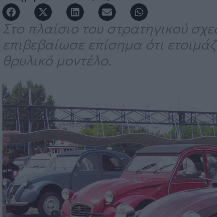
Στο πλαίσιο του στρατηγικού σχε
επιβεβαίωσε επίσημα ότι ετοιμάζ
θρυλικό μοντέλο.