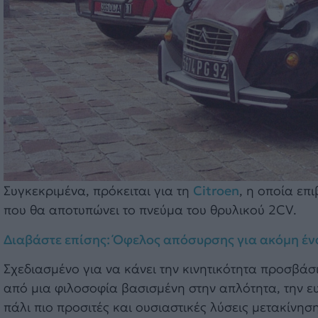
Συγκεκριμένα, πρόκειται για τη
Citroen
, η οποία επ
που θα αποτυπώνει το πνεύμα του θρυλικού 2CV.
Διαβάστε επίσης: Όφελος απόσυρσης για ακόμη ένα
Σχεδιασμένο για να κάνει την κινητικότητα προσβάσ
από μια φιλοσοφία βασισμένη στην απλότητα, την ε
πάλι πιο προσιτές και ουσιαστικές λύσεις μετακίνη