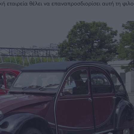
κή εταιρεία θέλει να επαναπροσδιορίσει αυτή τη φιλ