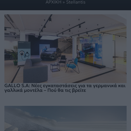
ΑΡΧΙΚΗ
»
Stellantis
GALLO S.A: Νέες εγκαταστάσεις για τα γερμανικά και
γαλλικά μοντέλα – Πού θα τις βρείτε