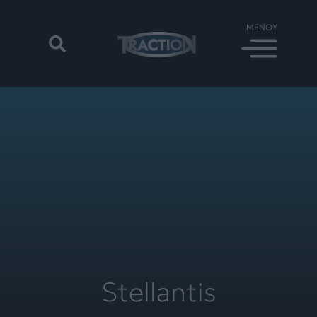
Stellantis