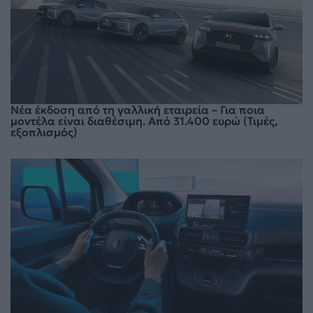
Νέα έκδοση από τη γαλλική εταιρεία – Για ποια
μοντέλα είναι διαθέσιμη. Από 31.400 ευρώ (Τιμές,
εξοπλισμός)