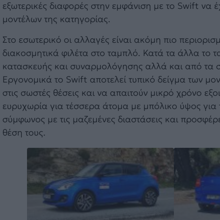
εξωτερικές διαφορές στην εμφάνιση με το Swift να έ
μοντέλων της κατηγορίας.
Στο εσωτερικό οι αλλαγές είναι ακόμη πιο περιορισ
διακοσμητικά φιλέτα στο ταμπλό. Κατά τα άλλα το τ
κατασκευής και συναρμολόγησης αλλά και από τα σκ
Εργονομικά το Swift αποτελεί τυπικό δείγμα των μον
στις σωστές θέσεις και να απαιτούν μικρό χρόνο ε
ευρυχωρία για τέσσερα άτομα με μπόλικο ύψος για
σύμφωνος με τις μαζεμένες διαστάσεις και προσφέρε
θέση τους.