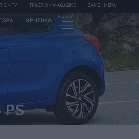
TION TV
TRACTION MAGAZINE
ΣΑΝ ΣΗΜΕΡΑ
ΓΟΡΑ
ΧΡΗΣΙΜΑ
3 PS