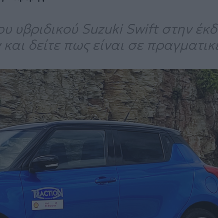
υ υβριδικού Suzuki Swift στην έκ
 και δείτε πως είναι σε πραγματικ