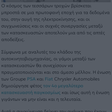
Ο κόσμος των τεσσάρων τροχών βρίσκεται
μπροστά σε μια πρωτοφανή εποχή για τα δεδομένα
του, στην αυγή της ηλεκτροκίνησης, και οι
συγχωνεύσεις και οι συχνές συνεργασίες μεταξύ
των κατασκευαστών αποτελούν μια από τις απτές
αποδείξεις.
Σύμφωνα με αναλυτές του κλάδου της
αυτοκινητοβιομηχανίας, οι γάμοι μεταξύ των
κατασκευαστών θα συνεχίσουν να
πραγματοποιούνται και στο άμεσο μέλλον. H ένωση
των Groupe
PSA
και
Fiat
Chrysler Automobiles
δημιούργησε φέτος
τον 4ο μεγαλύτερο
κατασκευαστή παγκοσμίως
και ίσως αυτή η ένωση
γιγάντων να μην είναι και η τελευταία.
Αυτή η συγχώνευση δείχνει την ανάγκη που έχουν