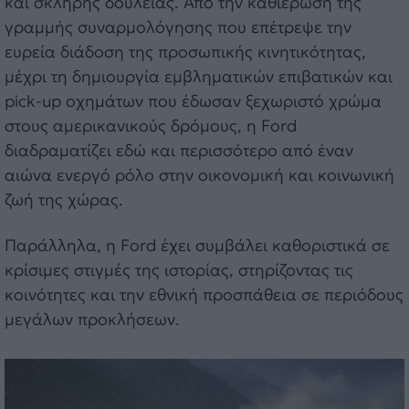
και σκληρής δουλειάς. Από την καθιέρωση της
γραμμής συναρμολόγησης που επέτρεψε την
ευρεία διάδοση της προσωπικής κινητικότητας,
μέχρι τη δημιουργία εμβληματικών επιβατικών και
pick-up οχημάτων που έδωσαν ξεχωριστό χρώμα
στους αμερικανικούς δρόμους, η Ford
διαδραματίζει εδώ και περισσότερο από έναν
αιώνα ενεργό ρόλο στην οικονομική και κοινωνική
ζωή της χώρας.
Παράλληλα, η Ford έχει συμβάλει καθοριστικά σε
κρίσιμες στιγμές της ιστορίας, στηρίζοντας τις
κοινότητες και την εθνική προσπάθεια σε περιόδους
μεγάλων προκλήσεων.