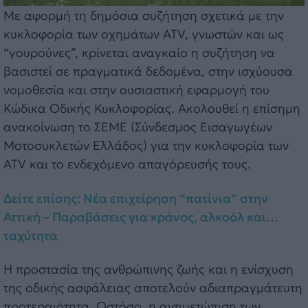
Με αφορμή τη δημόσια συζήτηση σχετικά με την
κυκλοφορία των οχημάτων ATV, γνωστών και ως
“γουρούνες”, κρίνεται αναγκαίο η συζήτηση να
βασιστεί σε πραγματικά δεδομένα, στην ισχύουσα
νομοθεσία και στην ουσιαστική εφαρμογή του
Κώδικα Οδικής Κυκλοφορίας. Ακολουθεί η επίσημη
ανακοίνωση το ΣΕΜΕ (Σύνδεσμος Εισαγωγέων
Μοτοσυκλετών Ελλάδος) για την κυκλοφορία των
ATV και το ενδεχόμενο απαγόρευσής τους.
Δείτε επίσης: Νέα επιχείρηση “πατίνια” στην
Αττική – Παραβάσεις για κράνος, αλκοόλ και…
ταχύτητα
Η προστασία της ανθρώπινης ζωής και η ενίσχυση
της οδικής ασφάλειας αποτελούν αδιαπραγμάτευτη
προτεραιότητα. Ωστόσο, η αντιμετώπιση των