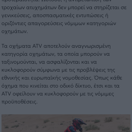
τροχαίων ατυχημάτων δεν μπορεί να στηρίζεται σε
γενικεύσεις, αποσπασματικές εντυπώσεις ή
οριζόντιες απαγορεύσεις νόμιμων κατηγοριών
οχημάτων.
Τα οχήματα ATV αποτελούν αναγνωρισμένη
κατηγορία οχημάτων, τα οποία μπορούν να
ταξινομούνται, να ασφαλίζονται και να
κυκλοφορούν σύμφωνα με τις προβλέψεις της
εθνικής και ευρωπαϊκής νομοθεσίας. Όπως κάθε
όχημα που κινείται στο οδικό δίκτυο, έτσι και τα
ATV οφείλουν να κυκλοφορούν με τις νόμιμες
προϋποθέσεις.