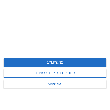
ΣΥΜΦΩΝΩ
ΠΕΡΙΣΣΟΤΕΡΕΣ ΕΠΙΛΟΓΕΣ
ΔΙΑΦΩΝΩ