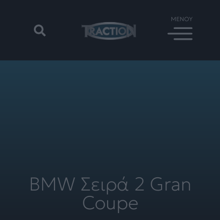
BMW Σειρά 2 Gran
Coupe