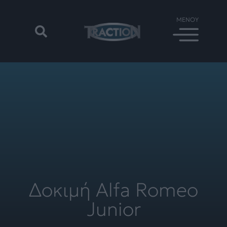
Δοκιμή Alfa Romeo
Junior