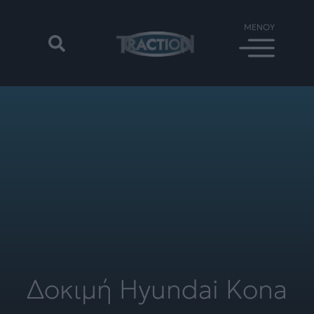
Δοκιμή Hyundai Kona