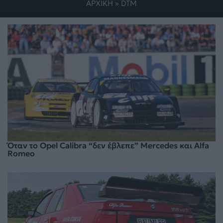
ΑΡΧΙΚΗ
»
DTM
Όταν το Opel Calibra “δεν έβλεπε” Mercedes και Alfa
Romeo