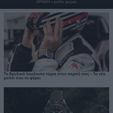
ΑΡΧΙΚΗ
»
ρολόι χειρός
Το θρυλικό λογότυπο τώρα στον καρπό σας – Το νέο
ρολόι που το φέρει