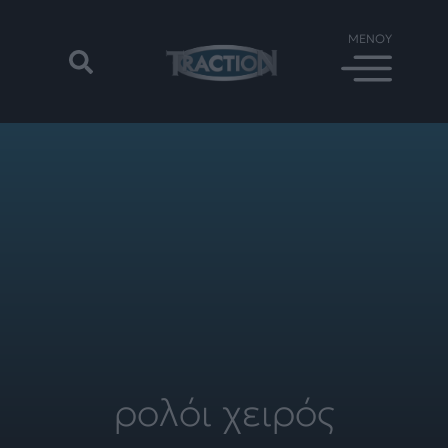
ρολόι χειρός