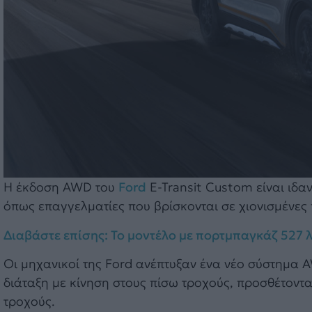
Η έκδοση AWD του
Ford
E-Transit Custom είναι ιδ
όπως επαγγελματίες που βρίσκονται σε χιονισμένες
Διαβάστε επίσης: Το μοντέλο με πορτμπαγκάζ 527 λτ.
Οι μηχανικοί της Ford ανέπτυξαν ένα νέο σύστημα 
διάταξη με κίνηση στους πίσω τροχούς, προσθέτοντ
τροχούς.