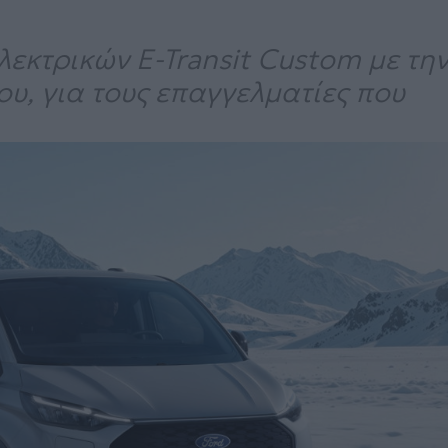
λεκτρικών E-Transit Custom με τη
υ, για τους επαγγελματίες που