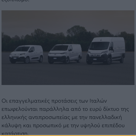
Οι επαγγελματικές προτάσεις των Ιταλών
επωφελούνται παράλληλα από το ευρύ δίκτυο της
ελληνικής αντιπροσωπείας με την πανελλαδική
κάλυψη και προσωπικό με την υψηλού επιπέδου
κατάρτιση.