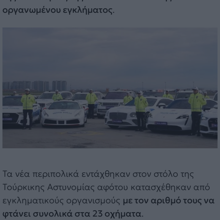
οργανωμένου εγκλήματος
.
Τα νέα περιπολικά εντάχθηκαν στον στόλο της
Τούρκικης Αστυνομίας αφότου κατασχέθηκαν από
εγκληματικούς οργανισμούς
με τον αριθμό τους να
φτάνει συνολικά στα 23 οχήματα
.