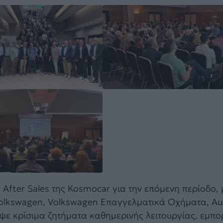
 After Sales της Kosmocar για την επόμενη περίοδο, 
olkswagen, Volkswagen Επαγγελματικά Οχήματα, Au
υψε κρίσιμα ζητήματα καθημερινής λειτουργίας, εμπο