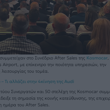
υμμετείχαν στο Συνέδριο After Sales της
Kosmocar
,
Airport, με επίκεντρο την ποιότητα υπηρεσιών, την
 λειτουργίας του τομέα.
 – Τι αλλάζει στην 4κίνηση της Audi
τύου Συνεργατών και 50 στελέχη της Kosmocar συμμ
ειξε τη σημασία της κοινής κατεύθυνσης, της επιχε
 ημέρα του After Sales.