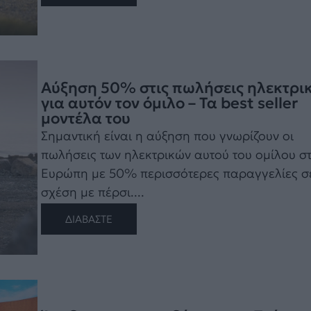
Αύξηση 50% στις πωλήσεις ηλεκτρι
για αυτόν τον όμιλο – Τα best seller
μοντέλα του
Σημαντική είναι η αύξηση που γνωρίζουν οι
πωλήσεις των ηλεκτρικών αυτού του ομίλου σ
Ευρώπη με 50% περισσότερες παραγγελίες σ
σχέση με πέρσι....
ΔΙΑΒΑΣΤΕ