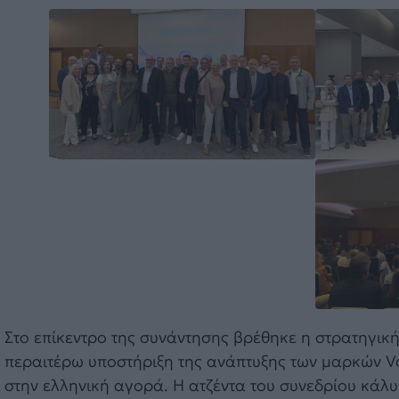
Στο επίκεντρο της συνάντησης βρέθηκε η στρατηγική
περαιτέρω υποστήριξη της ανάπτυξης των μαρκών V
στην ελληνική αγορά. Η ατζέντα του συνεδρίου κάλ