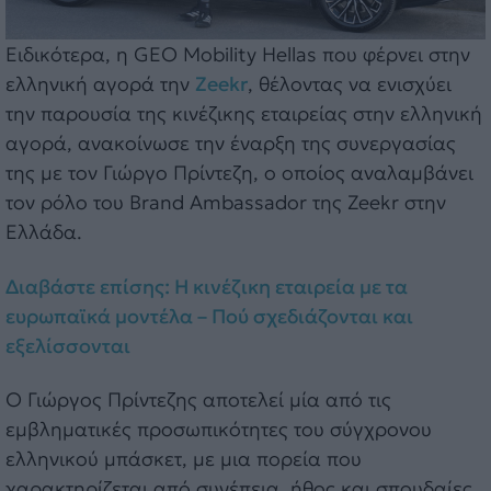
Ειδικότερα, η GEO Mobility Hellas που φέρνει στην
ελληνική αγορά την
Zeekr
, θέλοντας να ενισχύει
την παρουσία της κινέζικης εταιρείας στην ελληνική
αγορά, ανακοίνωσε την έναρξη της συνεργασίας
της με τον Γιώργο Πρίντεζη, ο οποίος αναλαμβάνει
τον ρόλο του Brand Ambassador της Zeekr στην
Ελλάδα.
Διαβάστε επίσης: Η κινέζικη εταιρεία με τα
ευρωπαϊκά μοντέλα – Πού σχεδιάζονται και
εξελίσσονται
Ο Γιώργος Πρίντεζης αποτελεί μία από τις
εμβληματικές προσωπικότητες του σύγχρονου
ελληνικού μπάσκετ, με μια πορεία που
χαρακτηρίζεται από συνέπεια, ήθος και σπουδαίες