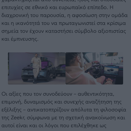
επιτυχίες σε εθνικό και ευρωπαϊκό επίπεδο. Η
διαχρονική του παρουσία, η αφοσίωση στην ομάδα
και η ικανότητά του να πρωταγωνιστεί στα κρίσιμα
σημεία τον έχουν καταστήσει σύμβολο αξιοπιστίας
και έμπνευσης.
Οι αξίες που τον συνοδεύουν – αυθεντικότητα,
επιμονή, δυναμισμός και συνεχής αναζήτηση της
εξέλιξης – αντικατοπτρίζουν απόλυτα τη φιλοσοφία
της Zeekr, σύμφωνα με τη σχετική ανακοίνωση και
αυτοί είναι και οι λόγοι που επιλέχθηκε ως