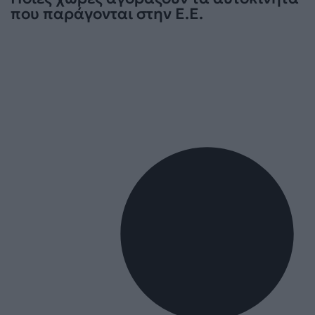
που παράγονται στην Ε.Ε.