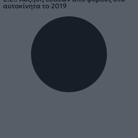
αυτοκίνητα το 2019