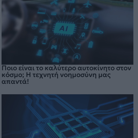
Ποιο είναι το καλύτερο αυτοκίνητο στον
κόσμο; Η τεχνητή νοημοσύνη μας
απαντά!