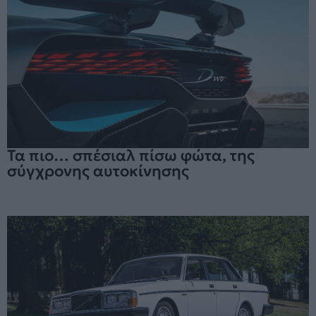
Τα πιο… σπέσιαλ πίσω φώτα, της
σύγχρονης αυτοκίνησης