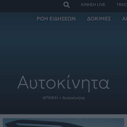
ΚΙΝΗΣΗ LIVE
TRAC
ΡΟΗ ΕΙΔΗΣΕΩΝ
ΔΟΚΙΜΕΣ
Α
Αυτοκίνητα
ΑΡΧΙΚΗ
»
Αυτοκίνητα