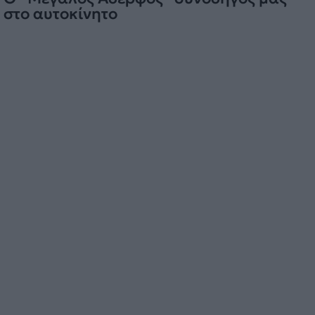
στο αυτοκίνητο