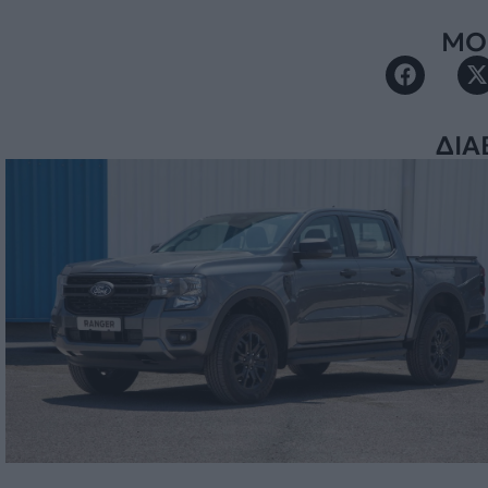
ΜΟΙ
ΔΙΑ