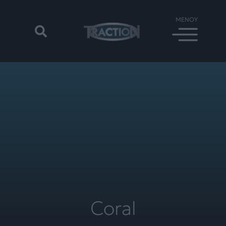
Coral