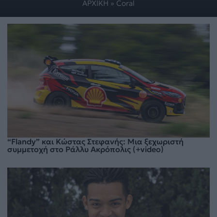
ΑΡΧΙΚΗ
»
Coral
“Flandy” και Κώστας Στεφανής: Μια ξεχωριστή
συμμετοχή στο Ράλλυ Ακρόπολις (+video)