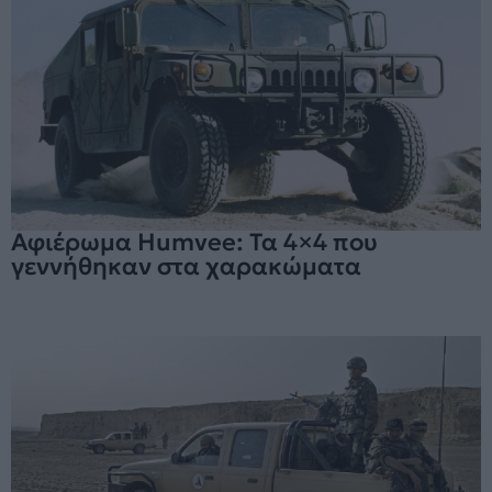
Αφιέρωμα Humvee: Τα 4×4 που
γεννήθηκαν στα χαρακώματα