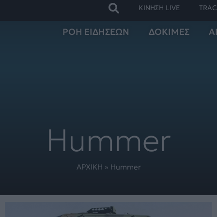
ΚΙΝΗΣΗ LIVE
TRAC
ΡΟΗ ΕΙΔΗΣΕΩΝ
ΔΟΚΙΜΕΣ
Α
Hummer
ΑΡΧΙΚΗ
»
Hummer