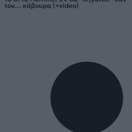
τον… κάβουρα (+video)