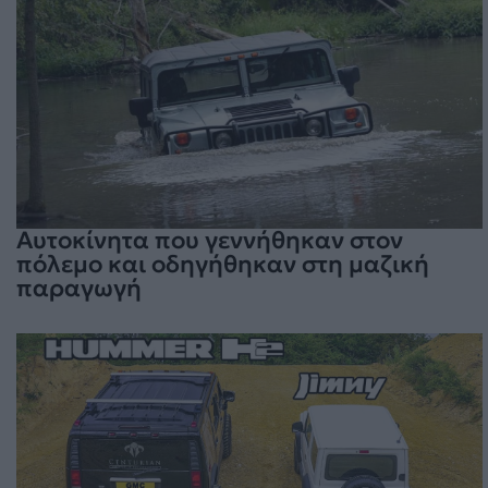
Αυτοκίνητα που γεννήθηκαν στον
πόλεμο και οδηγήθηκαν στη μαζική
παραγωγή