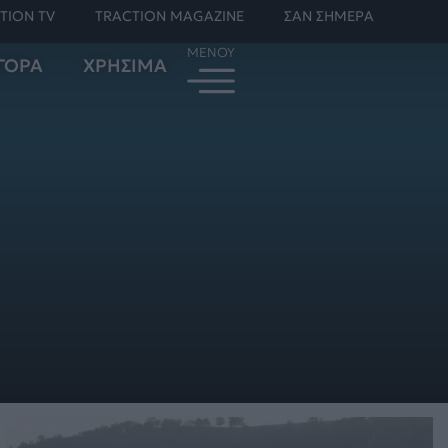
TION TV
TRACTION MAGAZINE
ΣΑΝ ΣΗΜΕΡΑ
ΓΟΡΑ
ΧΡΗΣΙΜΑ