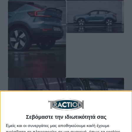
Σεβόμαστε την ιδιωτικότητά σας
Εμείς και οι συνεργάτες μας αποθηκεύουμε και/ή έχουμε
πρόσβαση σε πληροφορίες σε μια συσκευή, όπως τα cookies,