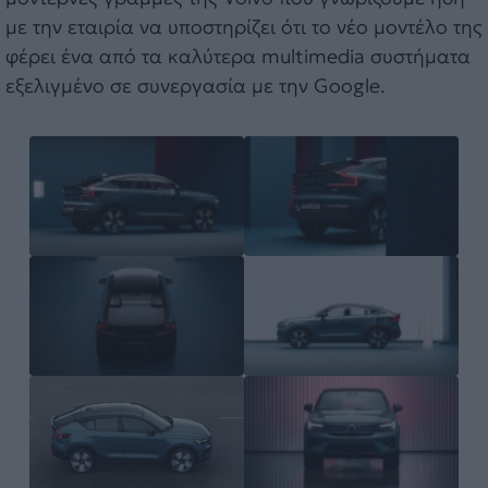
με την εταιρία να υποστηρίζει ότι το νέο μοντέλο της
φέρει ένα από τα καλύτερα multimedia συστήματα
εξελιγμένο σε συνεργασία με την Google.