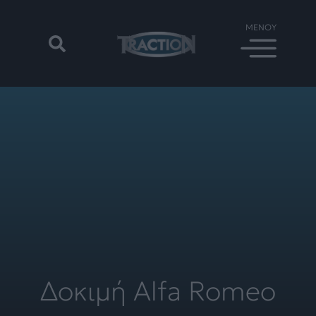
Δοκιμή Alfa Romeo