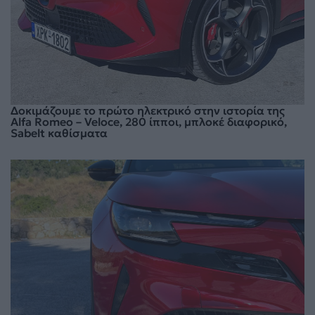
Δοκιμάζουμε το πρώτο ηλεκτρικό στην ιστορία της
Alfa Romeo – Veloce, 280 ίπποι, μπλοκέ διαφορικό,
Sabelt καθίσματα